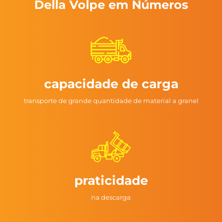
Della Volpe em Números
capacidade de carga
transporte de grande quantidade de material a granel
praticidade
na descarga