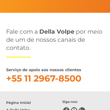
Fale com a
Della Volpe
por meio
de um de nossos canais de
contato.
Serviço de apoio aos nossos clientes
+55 11 2967-8500
Siga-nos:
Página Inicial
A Della Volpe