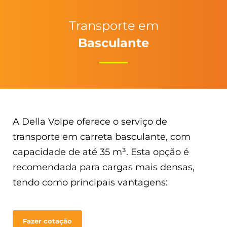
Transporte em
Basculante
A Della Volpe oferece o serviço de
transporte em carreta basculante, com
capacidade de até 35 m³. Esta opção é
recomendada para cargas mais densas,
tendo como principais vantagens:
Fazer cotação